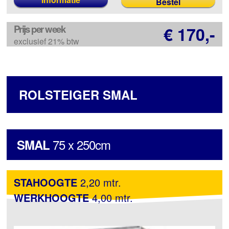
Prijs per week
€ 170,-
exclusief 21% btw
ROLSTEIGER SMAL
75 x 250cm
SMAL
STAHOOGTE
2,20 mtr.
WERKHOOGTE
4,00 mtr.