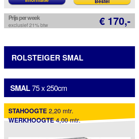
Prijs per week
€ 170,-
exclusief 21% btw
ROLSTEIGER SMAL
75 x 250cm
SMAL
STAHOOGTE
2,20 mtr.
WERKHOOGTE
4,00 mtr.