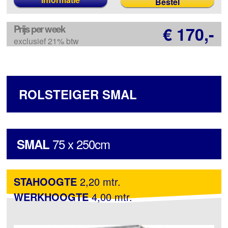
Prijs per week
€ 170,-
exclusief 21% btw
ROLSTEIGER SMAL
75 x 250cm
SMAL
STAHOOGTE
2,20 mtr.
WERKHOOGTE
4,00 mtr.